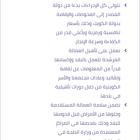
نتولى كل الإجراءات بدءا من دولة
المصدر إلى الفحوصات والإقامة
بدولة الكويت وذلك بأسعار
تنافسية ورمزية وبأعلى قدر من
الكفاءة وسرعة الإنجاز.
نعمل على تأهيل العمالة
المرشحة للعمل بالبلاد وإكسابها
قدراً من المعلومات عن ثقافة
وتقاليد وعادات مجتمعنا والأسر
الكويتية من خلال دورات تأهيلية
في بلدها.
نضمن سلامة العمالة المستقدمة
وخلوها من الأمراض قبل قدومها
للبلاد وذلك بفحصها في المراكز
المعتمدة من وزارة الصحة في