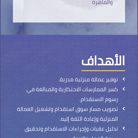
والماهرة
الأهداف
توفير عمالة منزلية مدربة.
كسر الممارسات الاحتكارية والمبالغة في
رسوم الاستقدام.
تصويب مسار سوق استقدام وتشغيل العمالة
المنزلية وإعادة الثقة إليه.
تذليل عقبات وإجراءات الاستقدام وتحقيق