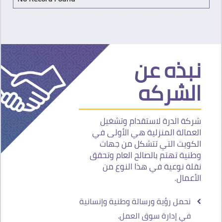
نبذه عن
الشركه
شركة الدرة لاستقدام وتشغيل
العمالة المنزلية هي الأولى في
الكويت التي تتشكل من جهات
وطنية تهتم بالصالح العام وتحقق
نقلة نوعية في هذا النوع من
الأعمال.
نحمل رؤية ورسالة وطنية وإنسانية
في إدارة سوق العمل.