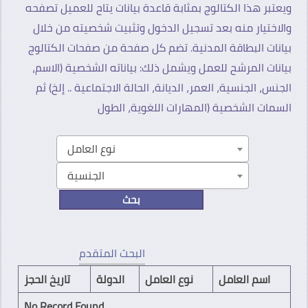
ويعتبر هذا الكتالوج بمثابة قاعدة بيانات يتاح للعميل تصفحه
والاختيار منه بعد تسجيل الدخول وتثبيت شخصيته من خلال
بيانات البطاقة المدنية. تضم كل صفحة من صفحات الكتالوج
بيانات المرشح للعمل ويشمل ذلك: بياناته الشخصية (الاسم،
الجنس، الجنسية، العمر، الديانة، الحالة الاجتماعية .. إلخ) ثم
السمات الشخصية (المهارات اللغوية، الطول
نوع العامل
الجنسية
البحث المتقدم
اسم العامل
نوع العامل
الدولة
تاريخ الحجز
No Record Found