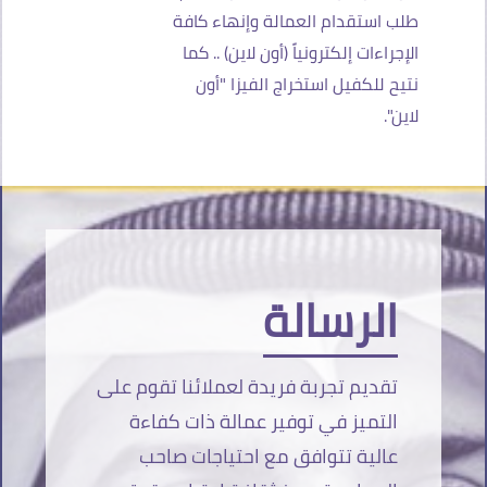
طلب استقدام العمالة وإنهاء كافة
الإجراءات إلكترونياً (أون لاين) .. كما
نتيح للكفيل استخراج الفيزا "أون
لاين".
الرسالة
تقديم تجربة فريدة لعملائنا تقوم على
التميز في توفير عمالة ذات كفاءة
عالية تتوافق مع احتياجات صاحب