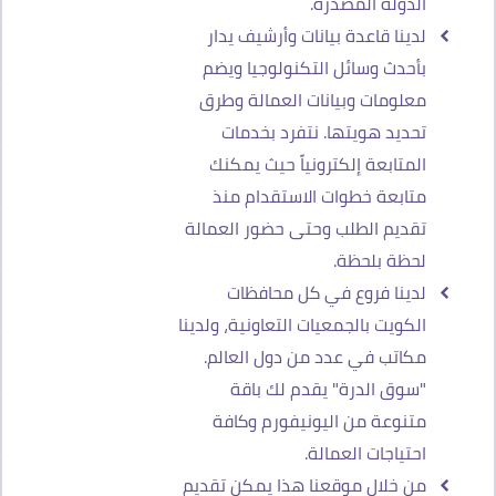
الدولة المصدرة.
لدينا قاعدة بيانات وأرشيف يدار
بأحدث وسائل التكنولوجيا ويضم
معلومات وبيانات العمالة وطرق
تحديد هويتها. نتفرد بخدمات
المتابعة إلكترونياً حيث يمكنك
متابعة خطوات الاستقدام منذ
تقديم الطلب وحتى حضور العمالة
لحظة بلحظة.
لدينا فروع في كل محافظات
الكويت بالجمعيات التعاونية، ولدينا
مكاتب في عدد من دول العالم.
"سوق الدرة" يقدم لك باقة
متنوعة من اليونيفورم وكافة
احتياجات العمالة.
من خلال موقعنا هذا يمكن تقديم