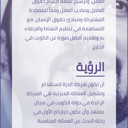
العمل، وترسيخ ثقافة احترام حقوق
العامل وصاحب العمل وفقاً للمصلحة
المشتركة ومبادئ حقوق الإنسان، مع
المساهمة في تنظيم النشاط والارتقاء
به وتقديم أفضل صورة عن الكويت في
الخارج
الرؤية
أن تكون شركة الدرة لاستقدام
وتشغيل العمالة المنزلية هي الشركة
الرائدة في دولة الكويت في مجال
عملها، وأن نكون خياركم الأول في
رحلة البحث عن العمالة المناسبة