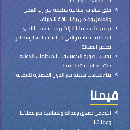
سرعة العمل والإنجاز.
خلق علاقات إنسانية سليمة بين رب العمل
والعامل وضمان رضا كافة الأطراف.
توفير قاعدة بيانات إلكترونية تشمل الأيدي
العاملة المتاحة والتي تم استقدامها ومصادر
تصدير العمالة.
تحسين صورة الكويت في المنظمات الدولية
ذات العلاقة بهذا المجال.
بناء علاقات متينة مع الدول المصدرة للعمالة
قيمنا
التعامل بصدق وعدالة وشفافية مع عملائنا
وعمالتنا.